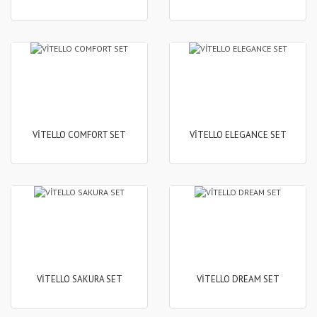
VİTELLO COMFORT SET
VİTELLO ELEGANCE SET
VİTELLO SAKURA SET
VİTELLO DREAM SET