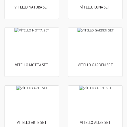
VİTELLO NATURA SET
VİTELLO LUNA SET
VİTELLO MOTTA SET
VİTELLO GARDEN SET
VİTELLO ARTE SET
VİTELLO ALİZE SET