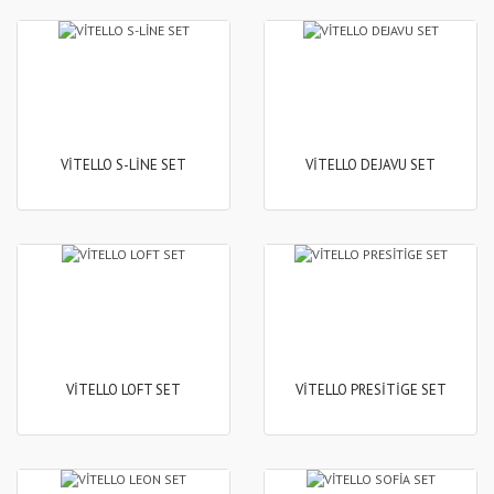
VİTELLO S-LİNE SET
VİTELLO DEJAVU SET
VİTELLO LOFT SET
VİTELLO PRESİTİGE SET