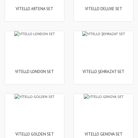
VİTELLO ARTENA SET
VİTELLO DELUXE SET
VİTELLO LONDON SET
VİTELLO ŞEHRAZAT SET
VİTELLO GOLDEN SET
VİTELLO GENOVA SET