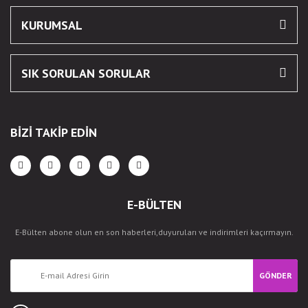
KURUMSAL
SIK SORULAN SORULAR
BİZİ TAKİP EDİN
E-BÜLTEN
E-Bülten abone olun en son haberleri,duyuruları ve indirimleri kaçırmayın.
GÖNDER