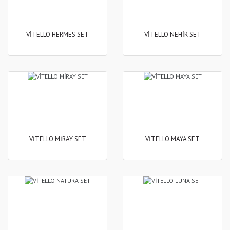
VİTELLO HERMES SET
VİTELLO NEHİR SET
VİTELLO MİRAY SET
VİTELLO MAYA SET