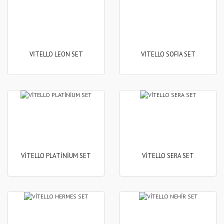
VİTELLO LEON SET
VİTELLO SOFİA SET
VİTELLO PLATİNİUM SET
VİTELLO SERA SET