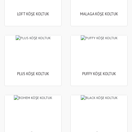
LOFT KÖŞE KOLTUK
MALAGA KÖŞE KOLTUK
PLUS KÖŞE KOLTUK
PUFFY KÖŞE KOLTUK