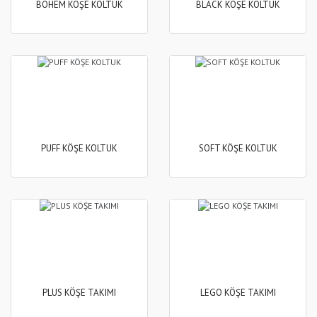
BOHEM KÖŞE KOLTUK
BLACK KÖŞE KOLTUK
PUFF KÖŞE KOLTUK
SOFT KÖŞE KOLTUK
PLUS KÖŞE TAKIMI
LEGO KÖŞE TAKIMI