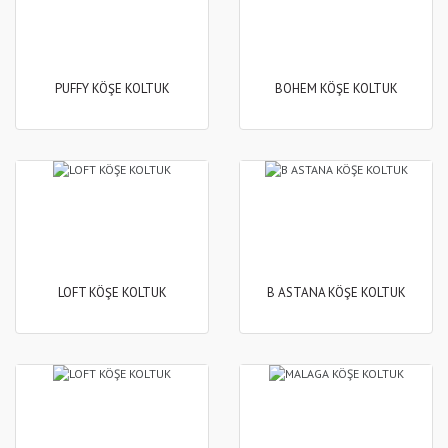
PUFFY KÖŞE KOLTUK
BOHEM KÖŞE KOLTUK
LOFT KÖŞE KOLTUK
B ASTANA KÖŞE KOLTUK