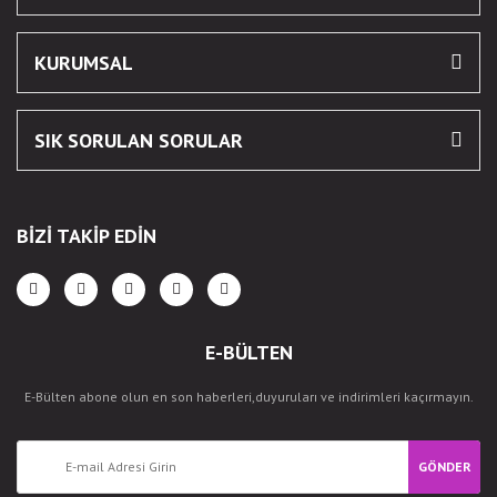
KURUMSAL
SIK SORULAN SORULAR
BİZİ TAKİP EDİN
E-BÜLTEN
E-Bülten abone olun en son haberleri,duyuruları ve indirimleri kaçırmayın.
GÖNDER