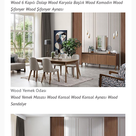
Wood 6 Kapılı Dolap
Wood Karyola Başlık
Wood Komodin
Wood
Şifonyer
Wood Şifonyer Aynası
Wood Yemek Odası
Wood Yemek Masası
Wood Konsol
Wood Konsol Aynası
Wood
Sandalye