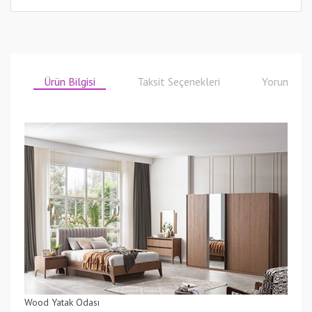
Ürün Bilgisi
Taksit Seçenekleri
Yorumlar
Wood Yatak Odası