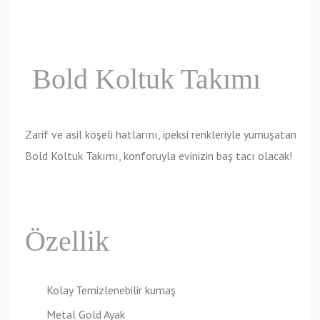
Bold Koltuk Takımı
Zarif ve asil köşeli hatlarını, ipeksi renkleriyle yumuşatan
Bold Koltuk Takımı, konforuyla evinizin baş tacı olacak!
Özellik
Kolay Temizlenebilir kumaş
Metal Gold Ayak