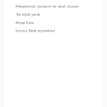
Mekanizmalı yaslanım ile rahat oturum
Tek kişilik yatak
Ahşap Kasa
Sınırsız Renk seçenekleri