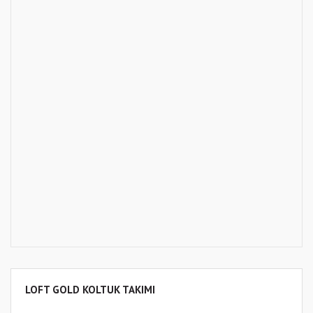
LOFT GOLD KOLTUK TAKIMI